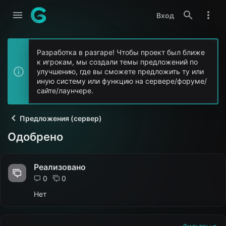
Вход
Разработка в разгаре! Чтобы проект был ближе
к игрокам, мы создали темы предложений по
улучшению, где вы сможете предложить ту или
иную систему или функцию на сервере/форуме/
сайте/лаунчере.
Предложения (сервер)
Одобрено
Реализовано
0
0
Нет
Фильтры