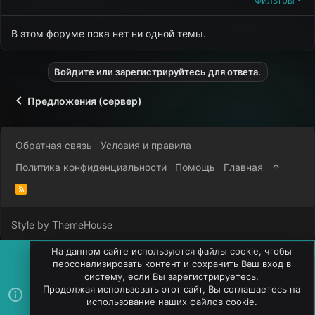
В этом форуме пока нет ни одной темы.
Войдите или зарегистрируйтесь для ответа.
Предложения (сервер)
Обратная связь
Условия и правила
Политика конфиденциальности
Помощь
Главная
R
S
S
Style by ThemeHouse
На данном сайте используются файлы cookie, чтобы
персонализировать контент и сохранить Ваш вход в
систему, если Вы зарегистрируетесь.
Продолжая использовать этот сайт, Вы соглашаетесь на
использование наших файлов cookie.