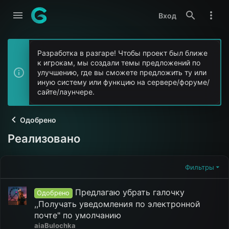
Вход
Разработка в разгаре! Чтобы проект был ближе
к игрокам, мы создали темы предложений по
улучшению, где вы сможете предложить ту или
иную систему или функцию на сервере/форуме/
сайте/лаунчере.
Одобрено
Реализовано
Фильтры
Предлагаю убрать галочку
Одобрено
,,Получать уведомления по электронной
почте" по умолчанию
aiaBulochka