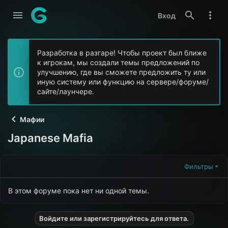
Вход
Разработка в разгаре! Чтобы проект был ближе
к игрокам, мы создали темы предложений по
улучшению, где вы сможете предложить ту или
иную систему или функцию на сервере/форуме/
сайте/лаунчере.
Мафии
Japanese Mafia
Фильтры
В этом форуме пока нет ни одной темы.
Войдите или зарегистрируйтесь для ответа.