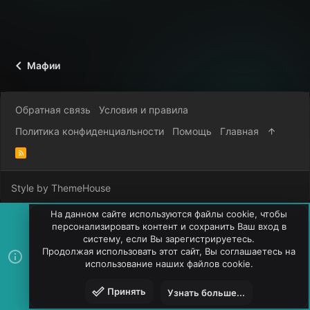
Мафии
Обратная связь
Условия и правила
Политика конфиденциальности
Помощь
Главная
R
S
S
Style by ThemeHouse
На данном сайте используются файлы cookie, чтобы
персонализировать контент и сохранить Ваш вход в
систему, если Вы зарегистрируетесь.
Продолжая использовать этот сайт, Вы соглашаетесь на
использование наших файлов cookie.
Принять
Узнать больше...