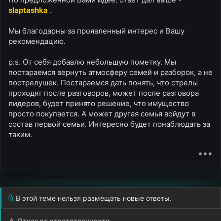
slaptashka
.
Мы благодарны за проявленный интерес и Вашу
рекомендацию.
p.s. От себя добавлю небольшую пометку. Мы
постараемся вернуть атмосферу семей и разборок, а не
пострелушек. Постараемся дать понять, что стрелы
проходят после разговоров, может после разговора
лидеров, будет принято решение, что имущество
просто покупается. А может другая семья войдут в
состав первой семьи. Интересно будет понаблюдать за
таким.
•••
В этой теме нельзя размещать новые ответы.
Отказ от ответственности