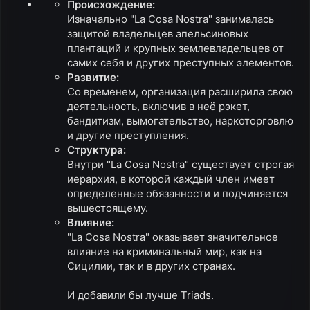
Происхождение:
Изначально "La Cosa Nostra" занималась
защитой владельцев апельсиновых
плантаций и крупных землевладельцев от
самих себя и других преступных элементов.
Развитие:
Со временем, организация расширила свою
деятельность, включив в неё рэкет,
бандитизм, вымогательство, наркоторговлю
и другие преступления.
Структура:
Внутри "La Cosa Nostra" существует строгая
иерархия, в которой каждый член имеет
определенные обязанности и подчиняется
вышестоящему.
Влияние:
"La Cosa Nostra" оказывает значительное
влияние на криминальный мир, как на
Сицилии, так и в других странах.
И добавили бы лучше Triads.​