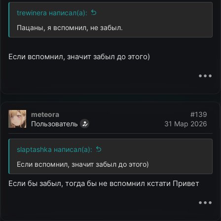
:
trewinera написал(а):
Пацаны, я вспомнил, не забыл.
Если вспомнил, значит забыл до этого)
•••
meteora
#139
Пользователь
31 Мар 2026
slaptashka написал(а):
Если вспомнил, значит забыл до этого)
Если бы забыл, тогда бы не вспомнил кстати Привет
•••