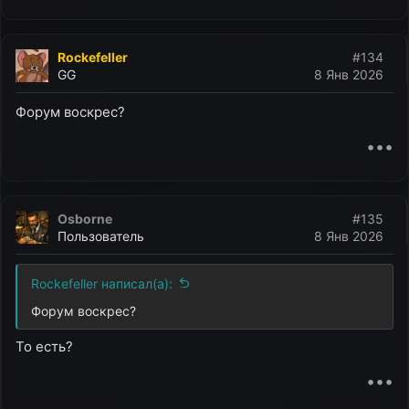
Rockefeller
#134
GG
8 Янв 2026
Форум воскрес?
•••
Osborne
#135
Пользователь
8 Янв 2026
Rockefeller написал(а):
Форум воскрес?
То есть?
•••